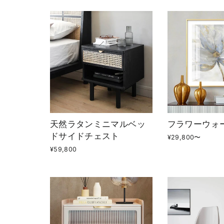
天然ラタンミニマルベッ
フラワーウォ
ドサイドチェスト
¥29,800〜
¥59,800