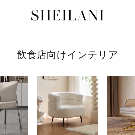
飲食店向けインテリア