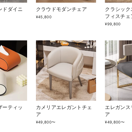
ンドダイニ
クラウドモダンチェア
クラシック
フィスチェ
¥45,800
¥99,800
ザーティッ
カメリアエレガントチェ
エレガンス
ア
ア
¥49,800〜
¥49,800〜