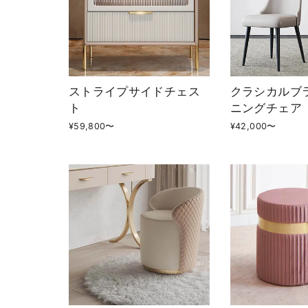
ストライプサイドチェス
クラシカルブ
ト
ニングチェア
¥59,800〜
¥42,000〜