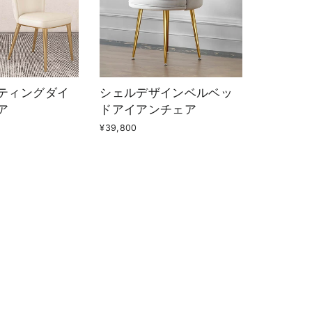
ティングダイ
シェルデザインベルベッ
ア
ドアイアンチェア
¥39,800