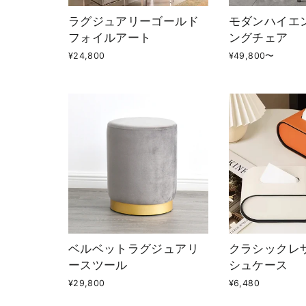
ラグジュアリーゴールド
モダンハイエ
フォイルアート
ングチェア
¥24,800
¥49,800〜
ベルベットラグジュアリ
クラシックレ
ースツール
シュケース
¥29,800
¥6,480