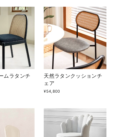
ームラタンチ
天然ラタンクッションチ
ェア
¥54,800