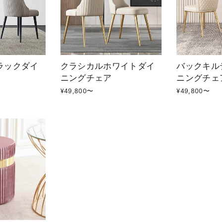
ラックダイ
クラシカルホワイトダイ
バックキル
ニングチェア
ニングチェ
¥49,800〜
¥49,800〜