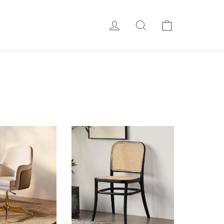
会員ログイン