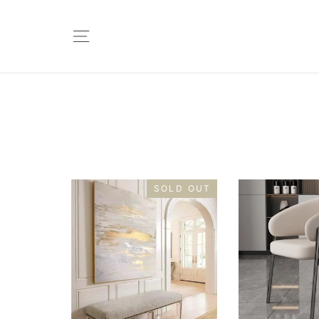
SOLD OUT