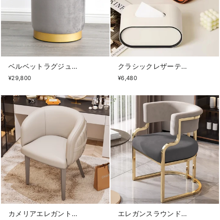
ベルベットラグジュアリースツール
クラシックレザーティッシュケース
¥29,800
¥6,480
カメリアエレガントチェア
エレガンスラウンドチェア