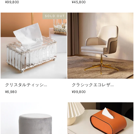
¥99,800
¥45,800
SOLD OUT
クリスタルティッシュケース
クラシックエコレザーオフィスチェア
¥6,980
¥99,800