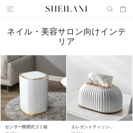
ネイル・美容サロン向けインテ
リア
センサー開閉式ゴミ箱
エレガントティッシュケース