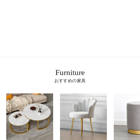
ボタニカルデザインバスマット
¥4,480
Furniture
おすすめの家具