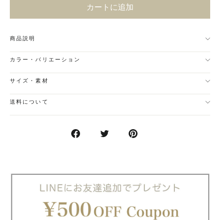
カートに追加
商品説明
カラー・バリエーション
サイズ・素材
送料について