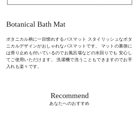
Botanical Bath Mat
ボタニカル柄に一目惚れするバスマット スタイリッシュなボタ
ニカルデザインがおしゃれなバスマットです。 マットの裏側に
は滑り止めも付いているのでお風呂場などの水回りでも 安心し
てご使用いただけます。 洗濯機で洗うこともできますのでお手
入れも楽々です。
Recommend
あなたへのおすすめ