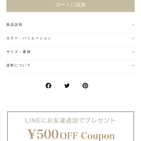
カートに追加
商品説明
カラー・バリエーション
サイズ・素材
送料について