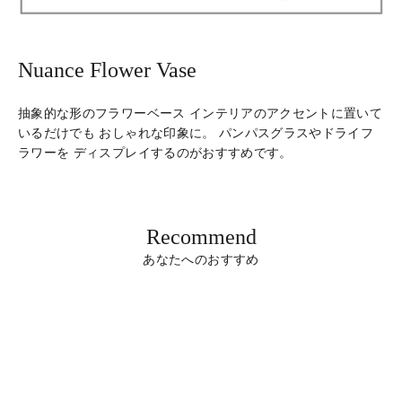
Nuance Flower Vase
抽象的な形のフラワーベース インテリアのアクセントに置いて
いるだけでも おしゃれな印象に。 パンパスグラスやドライフ
ラワーを ディスプレイするのがおすすめです。
Recommend
あなたへのおすすめ