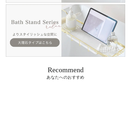
Recommend
あなたへのおすすめ