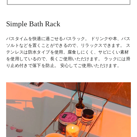
Simple Bath Rack
バスタイムを快適に過ごせるバスラック。 ドリンクや本、バス
ソルトなどを置くことができるので、リラックスできます。 ス
テンレスは防水タイプを使用。腐食しにくく、サビにくい素材
を使用しているので、長くご使用いただけます。 ラックには滑
り止め付きで落下を防止。 安心してご使用いただけます。