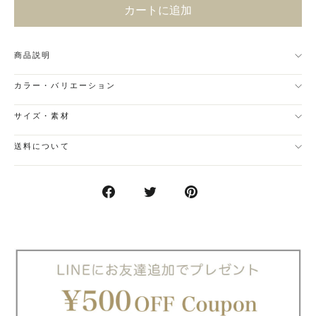
カートに追加
商品説明
カラー・バリエーション
サイズ・素材
送料について