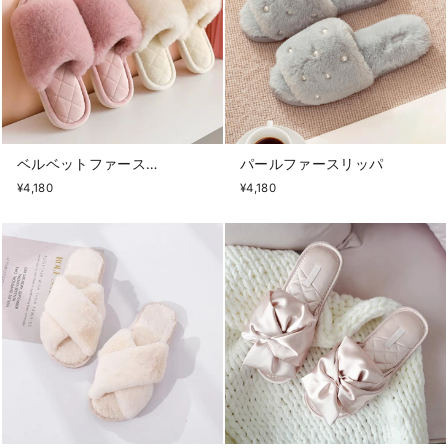
ベルベットファースリッパ
パールファースリッパ
¥4,180
¥4,180