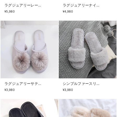
ラグジュアリーレースナイトワンピース
ラグジュアリーナイトワンピース
¥5,980
¥4,980
ラグジュアリーサテンスリッパ
シンプルファースリッパ
¥3,980
¥3,980