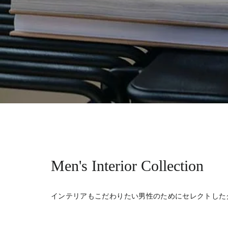
Men's Interior Collection
インテリアもこだわりたい男性のためにセレクトした