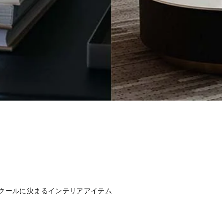
クールに決まるインテリアアイテム