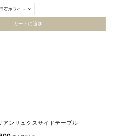
カートに追加
リアンリュクスサイドテーブル