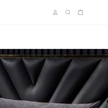
会員ログイン